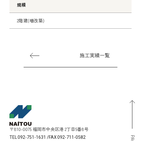
規模
2階建(増改築)
施工実績一覧
〒810-0075 福岡市中央区港 2丁目5番8号
TEL
092-751-1631
/
FAX
092-711-0582