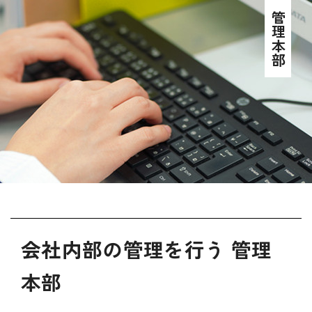
管理本部
会社内部の管理を行う 管理
本部