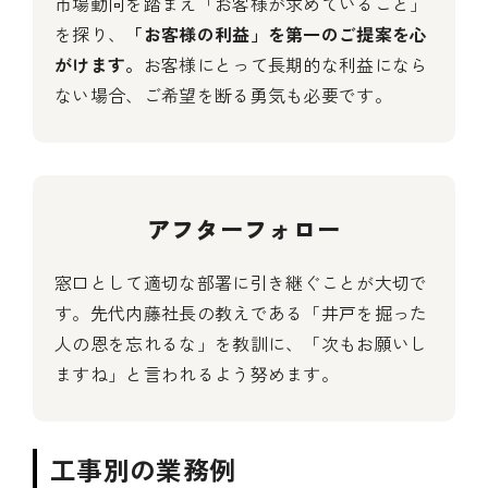
市場動向を踏まえ「お客様が求めていること」
を探り、
「お客様の利益」を第一のご提案を心
がけます。
お客様にとって長期的な利益になら
ない場合、ご希望を断る勇気も必要です。
アフターフォロー
窓口として適切な部署に引き継ぐことが大切で
す。先代内藤社長の教えである「井戸を掘った
人の恩を忘れるな」を教訓に、「次もお願いし
ますね」と言われるよう努めます。
工事別の業務例