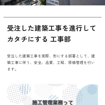
受注した建築工事を進行して
カタチにする 工事部
受注した建築工事を実際、形にする部署として、建
築工事に伴う、安全、品質、工程、原価管理を行い
ます。