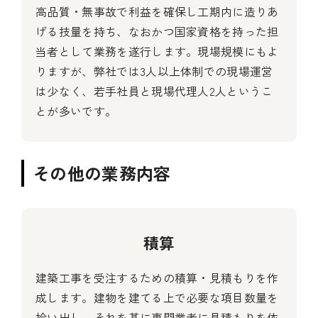
高品質・無事故で利益を確保し工期内に造りあ
げる技量を持ち、なおかつ国家資格を持った担
当者として業務を遂行します。現場規模にもよ
りますが、弊社では3人以上体制での現場運営
は少なく、若手社員と現場代理人2人というこ
とが多いです。
その他の業務内容
積算
建築工事を受注するための積算・見積もりを作
成します。建物を建てる上で必要な項目数量を
拾い出し、それを基に専門業者に見積もりを依