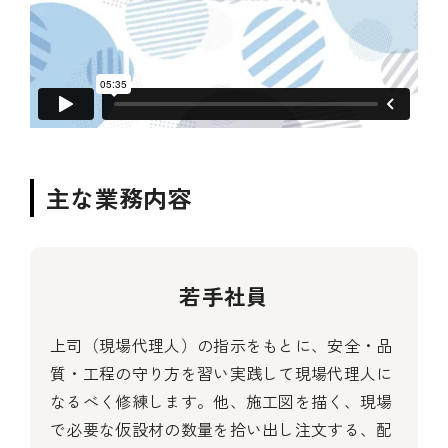
主な業務内容
若手社員
上司（現場代理人）の指示をもとに、安全・品
質・工程の守り方を習い実践して現場代理人に
なるべく修練します。他、施工図を描く、現場
で必要な仮設材の数量を拾い出し注文する、配