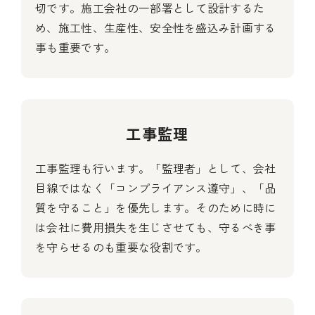
切です。施工会社の一部署として設計するた
め、施工性、生産性、安全性を盛込み計画する
事も重要です。
工事監理
工事監理も行います。「監理者」として、会社
目線ではなく「コンプライアンス遵守」、「品
質を守ること」を優先します。そのために時に
は会社に費用損失を生じさせても、守るべき事
を守らせるのも重要な役割です。