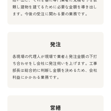
頼し建物を建てるために必要な金額を導き出し
ます。今後の受注に関わる要の業務です。
発注
各現場の代理人が現場で業者と発注金額の下打
ち合わせをし会社に発注伺いを上げます。工事
部長は総合的に判断し金額を決めるため、会社
利益にかかわる業務です。
営繕