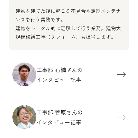
建物を建てた後に起こる不具合や定期メンテナ
ンスを行う業務です。
建物をトータル的に理解して行う業務。建物大
規模修繕工事（リフォーム）も担当します。
工事部 石橋さんの
インタビュー記事
工事部 菅原さんの
インタビュー記事