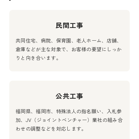
民間工事
共同住宅、病院、保育園、老人ホーム、店舗、
倉庫などが主な対象で、お客様の要望にしっか
りと向き合います。
公共工事
福岡県、福岡市、特殊法人の指名願い、入札参
加、JV（ジョイントベンチャー）業社の組み合
わせの調整などを対応します。