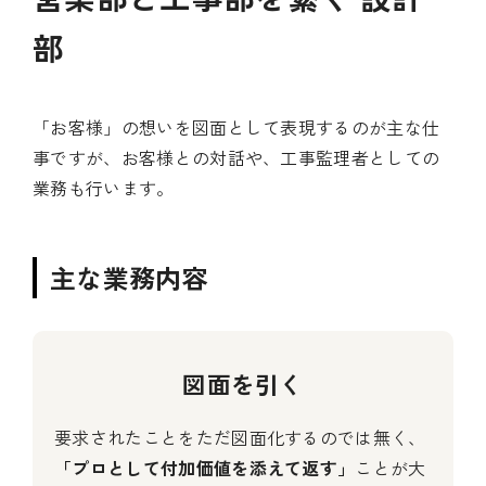
部
「お客様」の想いを図面として表現するのが主な仕
事ですが、お客様との対話や、工事監理者としての
業務も行います。
主な業務内容
図面を引く
要求されたことをただ図面化するのでは無く、
「プロとして付加価値を添えて返す」
ことが大