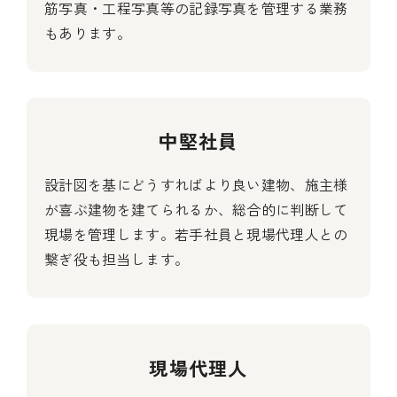
筋写真・工程写真等の記録写真を管理する業務
もあります。
中堅社員
設計図を基にどうすればより良い建物、施主様
が喜ぶ建物を建てられるか、総合的に判断して
現場を管理します。若手社員と現場代理人との
繋ぎ役も担当します。
現場代理人