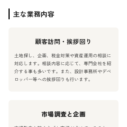
主な業務内容
顧客訪問・挨拶回り
土地探し、企画、税金対策や資産運用の相談に
対応します。相談内容に応じて、専門会社を紹
介する事も多いです。また、設計事務所やデベ
ロッパー等への挨拶回りも行います。
市場調査と企画