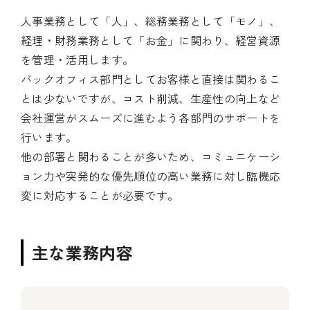
人事業務として「人」、総務業務として「モノ」、
経理・財務業務として「お金」に関わり、経営資源
を管理・活用します。
バックオフィス部門としてお客様と直接は関わるこ
とは少ないですが、コスト削減、生産性の向上など
会社運営がスムーズに進むよう各部門のサポートを
行います。
他の部署と関わることが多いため、コミュニケーシ
ョン力や突発的な優先順位の高い業務に対し臨機応
変に対応することが必要です。
主な業務内容