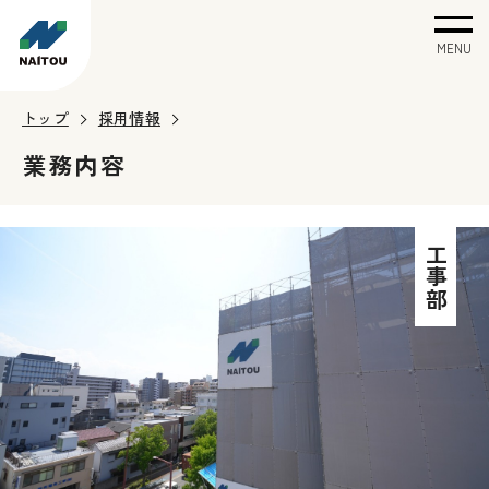
MENU
トップ
採用情報
業務内容
工事部