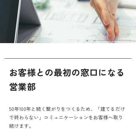
お客様との最初の窓口になる
営業部
50年100年と続く繋がりをつくるため、「建てるだけ
で終わらない」コミュニケーションをお客様へ取り
続けます。