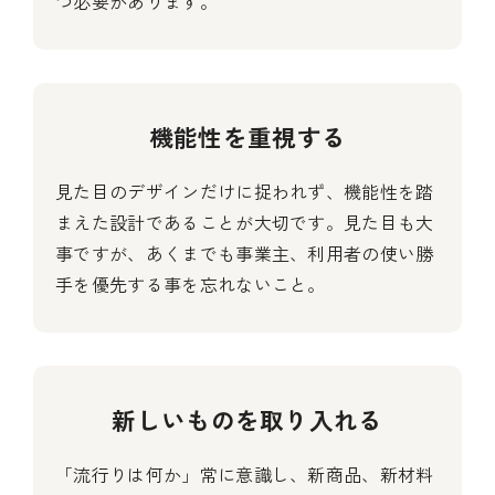
つ必要があります。
機能性を重視する
見た目のデザインだけに捉われず、機能性を踏
まえた設計であることが大切です。見た目も大
事ですが、あくまでも事業主、利用者の使い勝
手を優先する事を忘れないこと。
新しいものを取り入れる
「流行りは何か」常に意識し、新商品、新材料