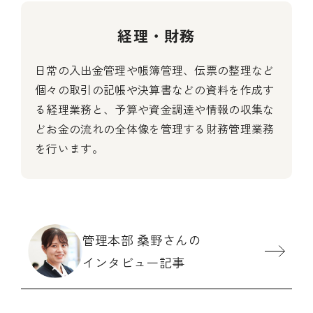
経理・財務
日常の入出金管理や帳簿管理、伝票の整理など
個々の取引の記帳や決算書などの資料を作成す
る経理業務と、予算や資金調達や情報の収集な
どお金の流れの全体像を管理する財務管理業務
を行います。
管理本部 桑野さんの
インタビュー記事