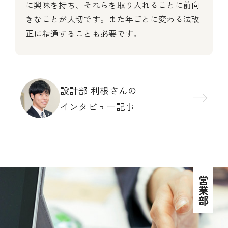
に興味を持ち、それらを取り入れることに前向
きなことが大切です。また年ごとに変わる法改
正に精通することも必要です。
設計部 利根さんの
インタビュー記事
営業部