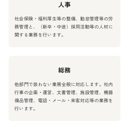
人事
社会保険・福利厚生等の整備、勤怠管理等の労
務管理と、（新卒・中途）採用活動等の人材に
関する業務を行います。
総務
他部門で扱わない業務全般に対応します。社内
行事の企画・運営、文書管理、施設管理、機器
備品管理、電話・メール・来客対応等の業務を
行います。