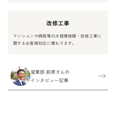
改修工事
マンションや病院等の大規模修繕・改修工事に
関するお客様対応に携わります。
営業部 前原さんの
インタビュー記事