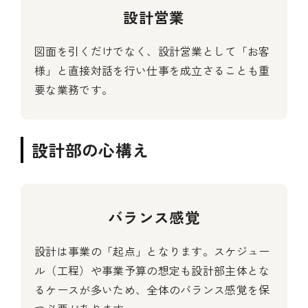
設計営業
図面を引くだけでなく、設計営業として「お客
様」と直接対話を行い仕事を成立さることも重
要な業務です。
設計部の心構え
バランス感覚
設計は事業の「起点」となります。スケジュー
ル（工程）や事業予算の想定も設計部主体とな
るケースが多いため、全体のバランス感覚を保