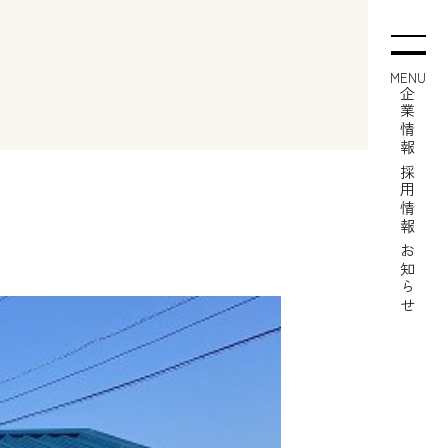
MENU
企業情報
採用情報
お知らせ