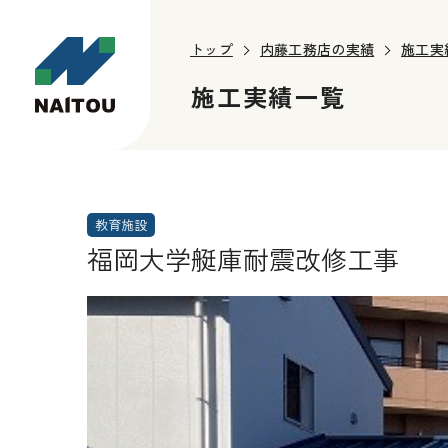
トップ
内藤工務店の実績
施工実
施工実績一覧
教育施設
福岡大学艇庫耐震改修工事