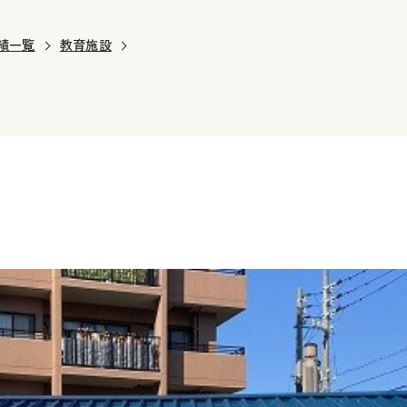
績一覧
教育施設