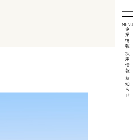
MENU
企業情報
採用情報
お知らせ