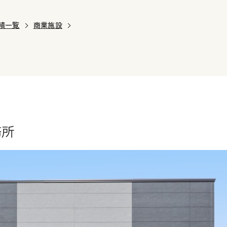
績一覧
商業施設
務所