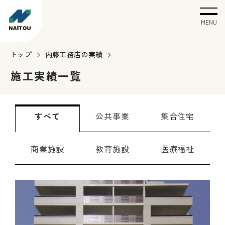
MENU
トップ
内藤工務店の実績
施工実績一覧
すべて
公共事業
集合住宅
商業施設
教育施設
医療福祉