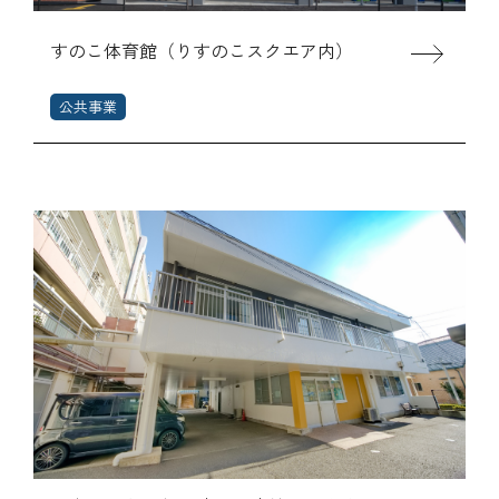
すのこ体育館（りすのこスクエア内）
公共事業