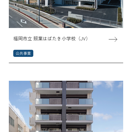
福岡市立 照葉はばたき小学校（JV）
公共事業