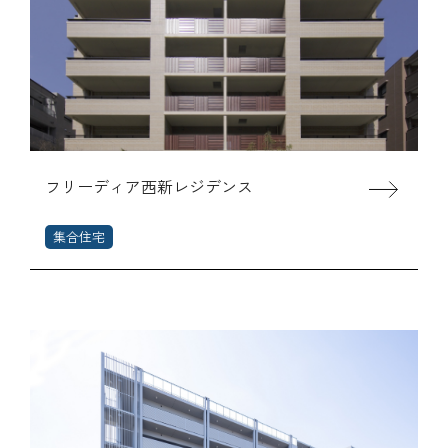
フリーディア西新レジデンス
集合住宅