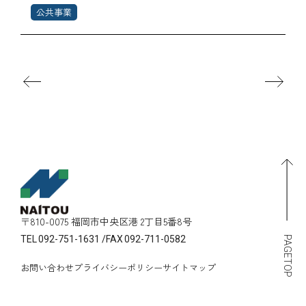
公共事業
〒810-0075 福岡市中央区港 2丁目5番8号
TEL
092-751-1631
/
FAX
092-711-0582
PAGETOP
お問い合わせ
プライバシーポリシー
サイトマップ