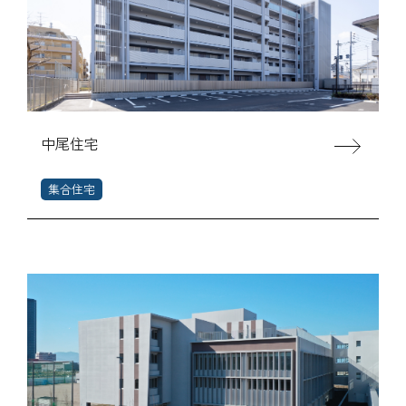
中尾住宅
集合住宅