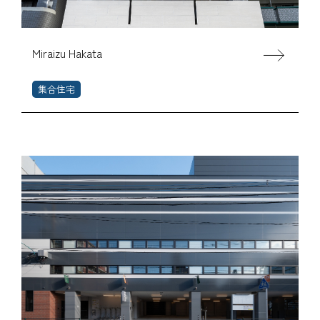
Miraizu Hakata
集合住宅